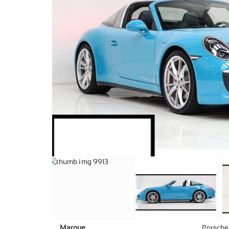
Marque
Porsche