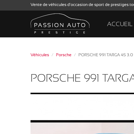
Vente de véhicules d'occasion de sport de prestiges 
ACCUEIL
Véhicules
Porsche
PORSCHE 991 TARGA 4S 3.0
PORSCHE 991 TARGA