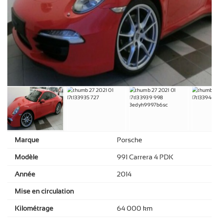
Marque
Porsche
Modèle
991 Carrera 4 PDK
Année
2014
Mise en circulation
Kilométrage
64 000 km