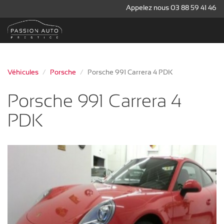
Appelez nous 03 88 59 41 46
Véhicules
Porsche
Porsche 991 Carrera 4 PDK
Porsche 991 Carrera 4
PDK