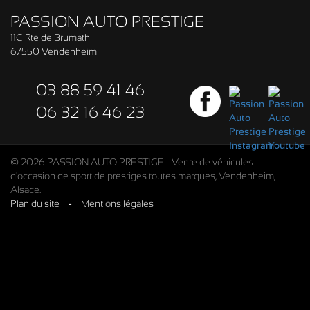
PASSION AUTO PRESTIGE
11C Rte de Brumath
67550 Vendenheim
03 88 59 41 46
06 32 16 46 23
© 2026 PASSION AUTO PRESTIGE - Vente de véhicules
d'occasion de sport de prestiges toutes marques, Vendenheim,
Alsace.
Plan du site
-
Mentions légales