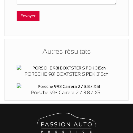
Autres résultats
PORSCHE 981 BOXTSTER S PDK 315ch
Porsche 993 Carrera 2 / 3.8 / X51