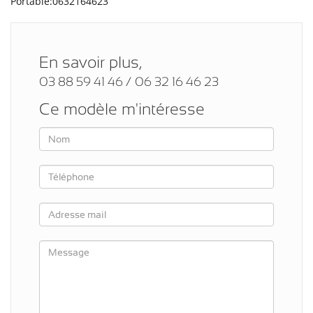
Portable:0632164623
En savoir plus,
03 88 59 41 46 / 06 32 16 46 23
Ce modèle m'intéresse