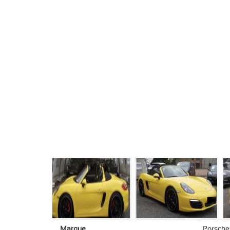
Marque
Porsche