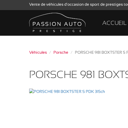
Vente de véhicules d'occasion de sport de prestiges 
ACCUEIL
Véhicules
Porsche
PORSCHE 981 BOXTSTER S P
PORSCHE 981 BOXTS