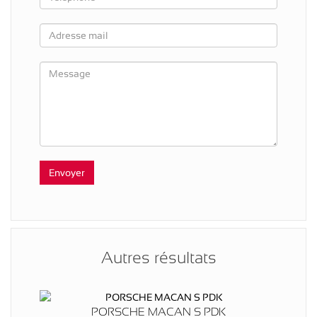
Autres résultats
PORSCHE MACAN S PDK