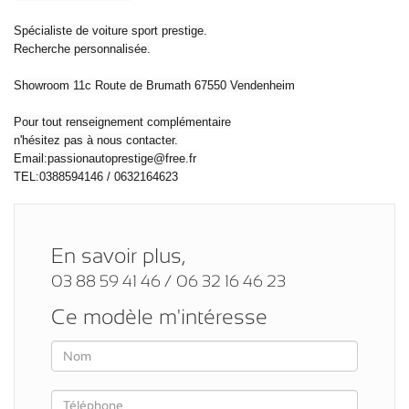
Spécialiste de voiture sport prestige.
Recherche personnalisée.
Showroom 11c Route de Brumath 67550 Vendenheim
Pour tout renseignement complémentaire
n'hésitez pas à nous contacter.
Email:passionautoprestige@free.fr
TEL:0388594146 / 0632164623
En savoir plus,
03 88 59 41 46 / 06 32 16 46 23
Ce modèle m'intéresse