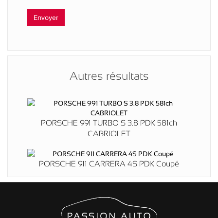
Autres résultats
PORSCHE 991 TURBO S 3.8 PDK 581ch
CABRIOLET
PORSCHE 911 CARRERA 4S PDK Coupé