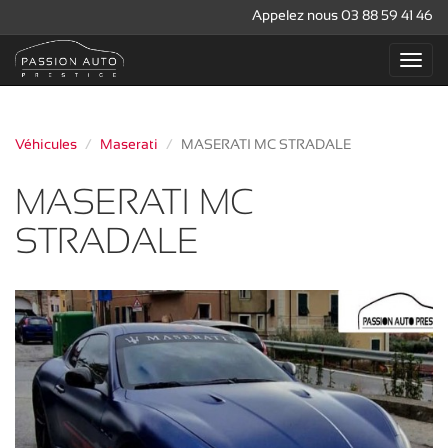
Appelez nous 03 88 59 41 46
Véhicules
Maserati
MASERATI MC STRADALE
MASERATI MC
STRADALE