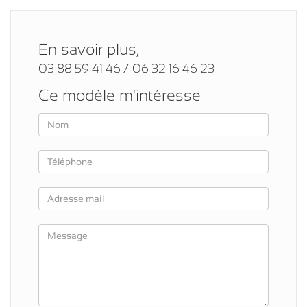
En savoir plus,
03 88 59 41 46 / 06 32 16 46 23
Ce modèle m'intéresse