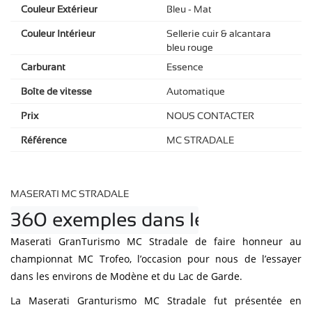
Couleur Extérieur
Bleu - Mat
Couleur Intérieur
Sellerie cuir & alcantara
bleu rouge
Carburant
Essence
Boîte de vitesse
Automatique
Prix
NOUS CONTACTER
Référence
MC STRADALE
MASERATI MC STRADALE
360 exemples dans le monde
Maserati GranTurismo MC Stradale de faire honneur au
championnat MC Trofeo, l’occasion pour nous de l’essayer
dans les environs de Modène et du Lac de Garde.
La Maserati Granturismo MC Stradale fut présentée en