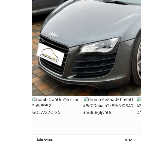
Marque
Audi