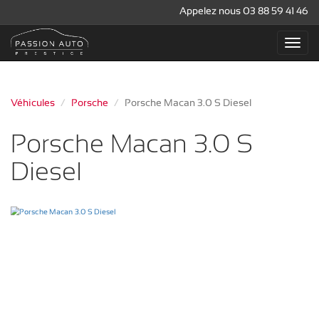
Appelez nous 03 88 59 41 46
Véhicules
Porsche
Porsche Macan 3.0 S Diesel
Porsche Macan 3.0 S
Diesel