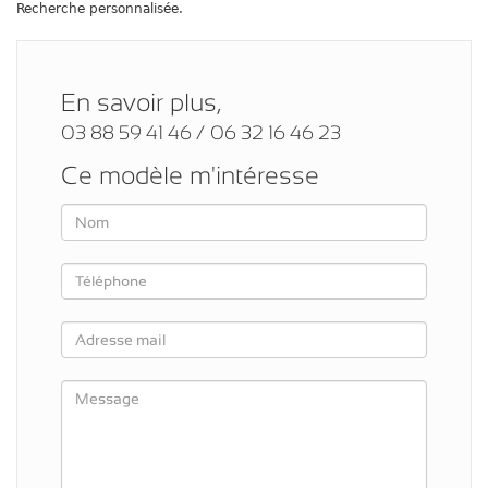
Recherche personnalisée.
En savoir plus,
03 88 59 41 46 / 06 32 16 46 23
Ce modèle m'intéresse