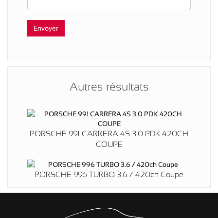
Autres résultats
PORSCHE 991 CARRERA 4S 3.0 PDK 420CH
COUPE
PORSCHE 996 TURBO 3.6 / 420ch Coupe