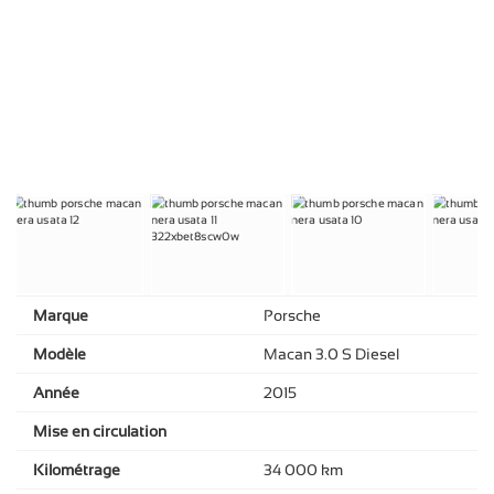
Marque
Porsche
Modèle
Macan 3.0 S Diesel
Année
2015
Mise en circulation
Kilométrage
34 000 km