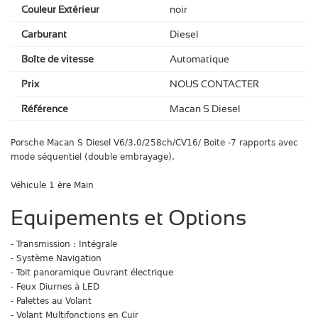
Couleur Extérieur
noir
Carburant
Diesel
Boîte de vitesse
Automatique
Prix
NOUS CONTACTER
Référence
Macan S Diesel
Porsche Macan S Diesel V6/3.0/258ch/CV16/ Boite -7 rapports avec
mode séquentiel (double embrayage).
Véhicule 1 ère Main
Equipements et Options
- Transmission : Intégrale
- Système Navigation
- Toit panoramique Ouvrant électrique
- Feux Diurnes à LED
- Palettes au Volant
- Volant Multifonctions en Cuir