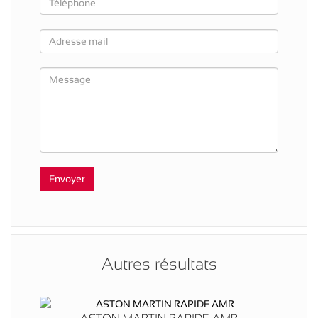
Autres résultats