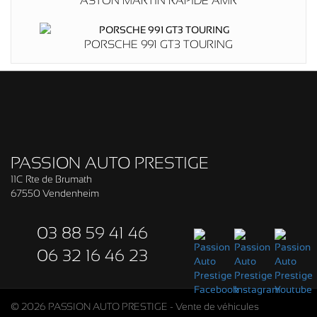
ASTON MARTIN RAPIDE AMR
PORSCHE 991 GT3 TOURING
PASSION AUTO PRESTIGE
11C Rte de Brumath
67550 Vendenheim
03 88 59 41 46
06 32 16 46 23
© 2026 PASSION AUTO PRESTIGE - Vente de véhicules