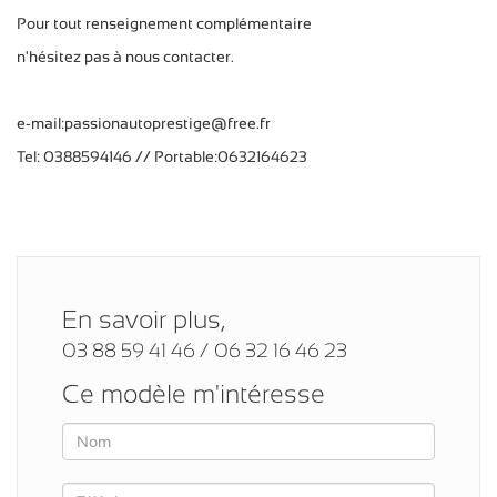
Pour tout renseignement complémentaire
n'hésitez pas à nous contacter.
e-mail:passionautoprestige@free.fr
Tel: 0388594146 // Portable:0632164623
En savoir plus,
03 88 59 41 46 / 06 32 16 46 23
Ce modèle m'intéresse