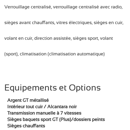
Verrouillage centralisé, verrouillage centralisé avec radio,
sièges avant chauffants, vitres électriques, sièges en cuir,
volant en cuir, direction assistée, sièges sport, volant
(sport), climatisation (climatisation automatique)
Equipements et Options
Argent GT métallisé
Intérieur tout cuir / Alcantara noir
Transmission manuelle à 7 vitesses
Sièges baquets sport GT (Plus)/dossiers peints
Sièges chauffants