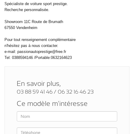
Spécialiste de voiture sport prestige.
Recherche personnalisée.
Showroom 11C Route de Brumath
67550 Vendenheim
Pour tout renseignement complémentaire
n'hésitez pas à nous contacter.
e-mail: passionautoprestige@free.fr
Tel: 0388594146 /Portable:0632164623
En savoir plus,
03 88 59 41 46 / 06 32 16 46 23
Ce modèle m'intéresse