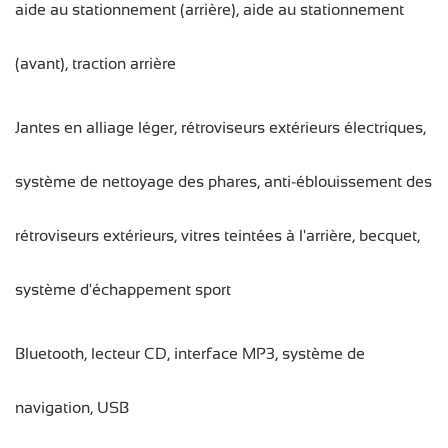
aide au stationnement (arrière), aide au stationnement
(avant), traction arrière
Jantes en alliage léger, rétroviseurs extérieurs électriques,
système de nettoyage des phares, anti-éblouissement des
rétroviseurs extérieurs, vitres teintées à l'arrière, becquet,
système d'échappement sport
Bluetooth, lecteur CD, interface MP3, système de
navigation, USB