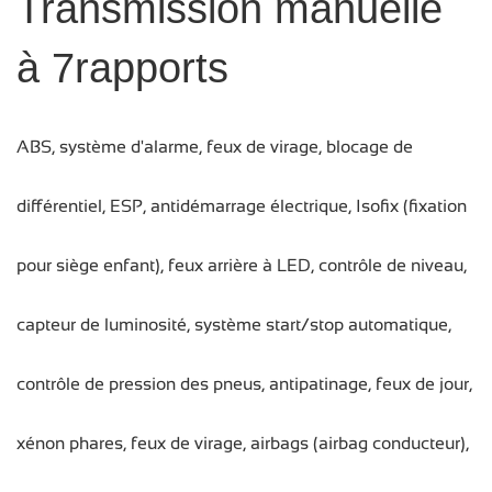
Transmission manuelle
à 7rapports
ABS, système d'alarme, feux de virage, blocage de
différentiel, ESP, antidémarrage électrique, Isofix (fixation
pour siège enfant), feux arrière à LED, contrôle de niveau,
capteur de luminosité, système start/stop automatique,
contrôle de pression des pneus, antipatinage, feux de jour,
xénon phares, feux de virage, airbags (airbag conducteur),