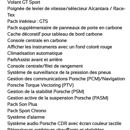
Volant GT Sport
Poignée de levier de vitesse/sélecteur Alcantara / Race-
Tex
Pack intérieur : GTS
Pack supplémentaire de panneaux de porte en carbone
Cache décoratif pour tableau de bord carbone
Console centrale en carbone
Afficher les instruments avec un fond coloré rouge
Climatisation automatique
ParkAssist avant et arrière
Console centrale/filet de rangement
Système de surveillance de la pression des pneus
Gestion des communications Porsche (PCM)/Navigation
Porsche Torque Vectoring (PTV)
Gestion de la stabilité Porsche (PSM)
Gestion active de la suspension Porsche (PASM)
Pack Son Plus
Pack Sport Chrono
Système d'alarme
Système audio Porsche CDR avec écran couleur tactile
Rétroviseurs extérieurs chauffants et réglables