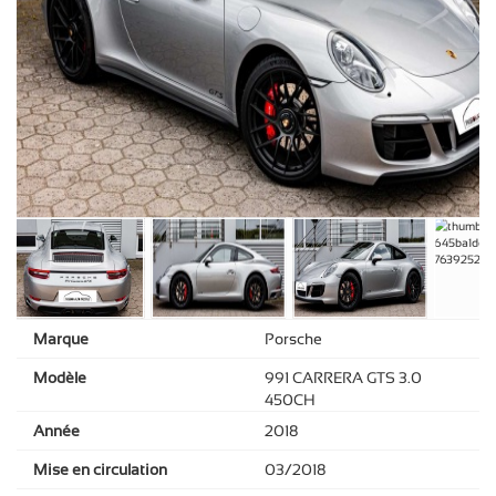
Marque
Porsche
Modèle
991 CARRERA GTS 3.0
450CH
Année
2018
Mise en circulation
03/2018