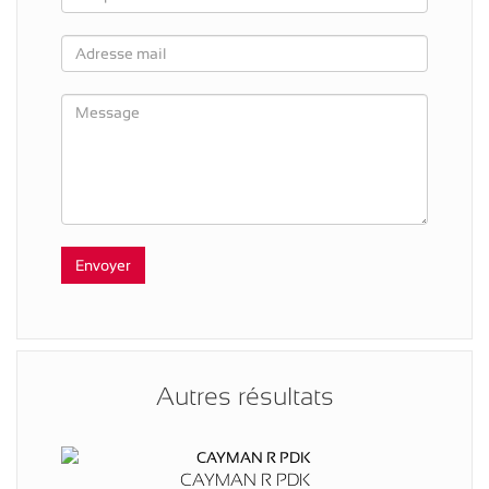
Autres résultats
CAYMAN R PDK