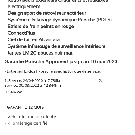
électriquement
Design sport de rétroviseur extérieur
Système d'éclairage dynamique Porsche (PDLS)
Étriers de frein peints en rouge
ConnectPlus
Ciel de toit en Alcantara
Système infrarouge de surveillance intérieure
Jantes LM 20 pouces noir mat
Garantie Porsche Approved jusqu'au 10 mai 2024.
- Entretien Exclusif Porsche avec historique de service:
1. Service: 24/04/2020 à 7 736km 2.
Service: 30/08/2022 à 12 344km
3.
Service:
- GARANTIE 12 MOIS
- Véhicule non accidenté
- Kilométrage certifié