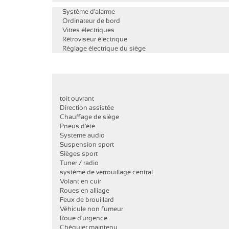
Système d'alarme
Ordinateur de bord
Vitres électriques
Rétroviseur électrique
Réglage électrique du siège
toit ouvrant
Direction assistée
Chauffage de siège
Pneus d'été
Systeme audio
Suspension sport
Sièges sport
Tuner / radio
système de verrouillage central
Volant en cuir
Roues en alliage
Feux de brouillard
Véhicule non fumeur
Roue d'urgence
Chéquier maintenu