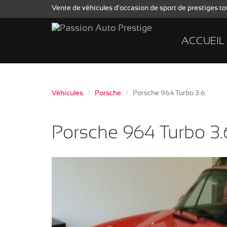
Vente de véhicules d'occasion de sport de prestiges 
ACCUEIL
Véhicules
Porsche
Porsche 964 Turbo 3.6
Porsche 964 Turbo 3.