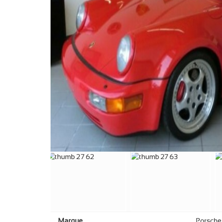
Marque
Porsche