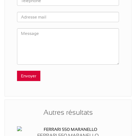
Autres résultats
FERRARI 550 MARANELLO