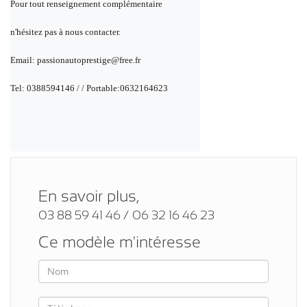
Pour tout renseignement complémentaire
n'hésitez pas à nous contacter.
Email: passionautoprestige@free.fr
Tel: 0388594146 / / Portable:0632164623
En savoir plus,
03 88 59 41 46 / 06 32 16 46 23
Ce modèle m'intéresse