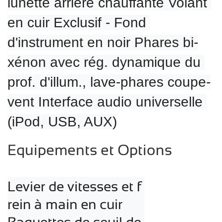
lunette arrière chauffante Volant 
en cuir Exclusif - Fond 
d'instrument en noir Phares bi-
xénon avec rég. dynamique du 
prof. d'illum., lave-phares coupe-
vent Interface audio universelle 
(iPod, USB, AUX)
Equipements et Options
Levier de vitesses et f
rein à main en cuir
