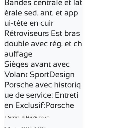
Bandes centrale et lat
érale sed. ant. et app
ui-tête en cuir 

Rétroviseurs Est bras 
double avec rég. et ch
auffage 

Sièges avant avec 

Volant SportDesign
Porsche avec historiq
ue de service: Entreti
en Exclusif:Porsche
1. Service: 2014 à 24 365 km