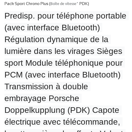
Pack Sport Chrono Plus (
PDK)
Boîte de vitesse*
Predisp. pour téléphone portable 
(avec interface Bluetooth) 
Régulation dynamique de la 
lumière dans les virages Sièges 
sport Module téléphonique pour 
PCM (avec interface Bluetooth) 
Transmission à double 
embrayage Porsche 
Doppelkupplung (PDK) Capote 
électrique avec télécommande, 