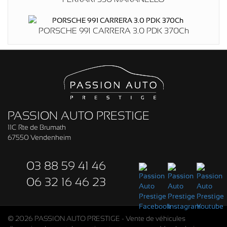
PORSCHE 991 CARRERA 3.0 PDK 370Ch
PASSION AUTO PRESTIGE
11C Rte de Brumath
67550 Vendenheim
03 88 59 41 46
06 32 16 46 23
© 2026 PASSION AUTO PRESTIGE - Vente de véhicules