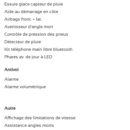
Essuie glace capteur de pluie
Aide au démarrage en côte
Airbags front. + lat.
Avertisseur d'angle mort
Contrôle de pression des pneus
Détecteur de pluie
Kit téléphone main libre bluetooth
Phares av. de jour à LED
Antivol
Alarme
Alarme volumétrique
Autre
Affichage des limitations de vitesse
Assistance angles morts