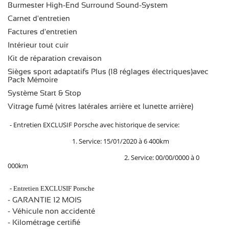
Burmester High-End Surround Sound-System
Carnet d'entretien
Factures d'entretien
Intérieur tout cuir
Kit de réparation crevaison
Sièges sport adaptatifs Plus (18 réglages électriques)avec
Pack Mémoire
Système Start & Stop
Vitrage fumé (vitres latérales arrière et lunette arrière)
- Entretien EXCLUSIF Porsche avec historique de service:
1. Service: 15/01/2020 à 6 400km
2. Service: 00/00/0000 à 0
000km
- Entretien EXCLUSIF Porsche
- GARANTIE 12 MOIS
- Véhicule non accidenté
- Kilométrage certifié