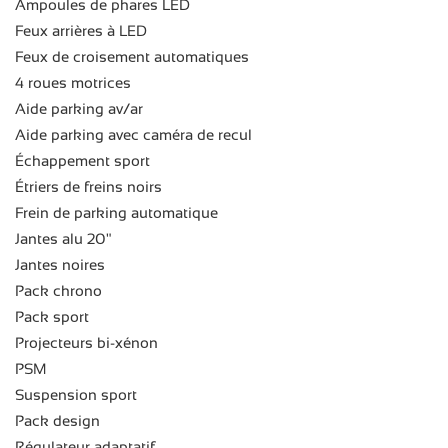
Ampoules de phares LED
Feux arrières à LED
Feux de croisement automatiques
4 roues motrices
Aide parking av/ar
Aide parking avec caméra de recul
Échappement sport
Étriers de freins noirs
Frein de parking automatique
Jantes alu 20"
Jantes noires
Pack chrono
Pack sport
Projecteurs bi-xénon
PSM
Suspension sport
Pack design
Régulateur adaptatif