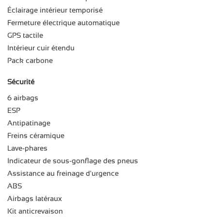
Éclairage intérieur temporisé
Fermeture électrique automatique
GPS tactile
Intérieur cuir étendu
Pack carbone
Sécurité
6 airbags
ESP
Antipatinage
Freins céramique
Lave-phares
Indicateur de sous-gonflage des pneus
Assistance au freinage d'urgence
ABS
Airbags latéraux
Kit anticrevaison