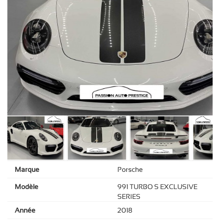
Marque
Porsche
Modèle
991 TURBO S EXCLUSIVE
SERIES
Année
2018