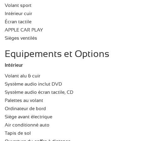
Volant sport
Intérieur cuir
Écran tactile
APPLE CAR PLAY
Sièges ventilés
Equipements et Options
Intérieur
Volant alu & cuir
Système audio inclut DVD
Système audio écran tactile, CD
Palettes au volant
Ordinateur de bord
Siège avant électrique
Air conditionné auto
Tapis de sol