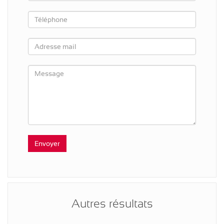
Autres résultats