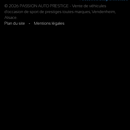
© 2026 PASSION AUTO PRESTIGE - Vente de véhicules
d'occasion de sport de prestiges toutes marques, Vendenheim,
Alsace.
Plan du site
-
Mentions légales