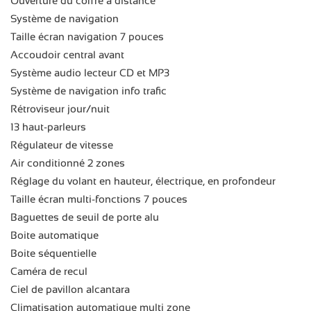
Ouverture du coffre à distance
Système de navigation
Taille écran navigation 7 pouces
Accoudoir central avant
Système audio lecteur CD et MP3
Système de navigation info trafic
Rétroviseur jour/nuit
13 haut-parleurs
Régulateur de vitesse
Air conditionné 2 zones
Réglage du volant en hauteur, électrique, en profondeur
Taille écran multi-fonctions 7 pouces
Baguettes de seuil de porte alu
Boite automatique
Boite séquentielle
Caméra de recul
Ciel de pavillon alcantara
Climatisation automatique multi zone