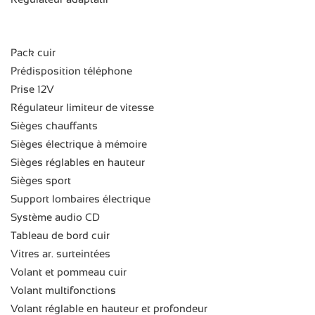
Pack cuir
Prédisposition téléphone
Prise 12V
Régulateur limiteur de vitesse
Sièges chauffants
Sièges électrique à mémoire
Sièges réglables en hauteur
Sièges sport
Support lombaires électrique
Système audio CD
Tableau de bord cuir
Vitres ar. surteintées
Volant et pommeau cuir
Volant multifonctions
Volant réglable en hauteur et profondeur