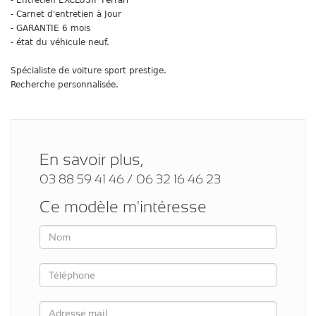
- Carnet d'entretien à Jour
- GARANTIE 6 mois
- état du véhicule neuf.
Spécialiste de voiture sport prestige.
Recherche personnalisée.
En savoir plus,
03 88 59 41 46 / 06 32 16 46 23
Ce modèle m'intéresse