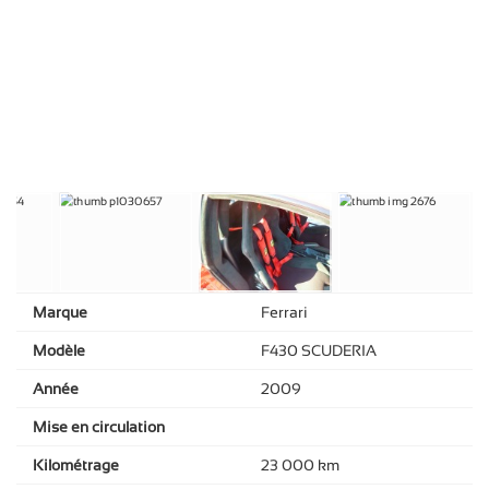
Marque
Ferrari
Modèle
F430 SCUDERIA
Année
2009
Mise en circulation
Kilométrage
23 000 km