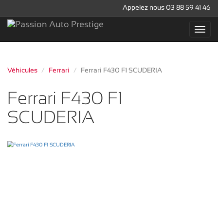
Appelez nous 03 88 59 41 46
Véhicules
Ferrari
Ferrari F430 F1 SCUDERIA
Ferrari F430 F1
SCUDERIA