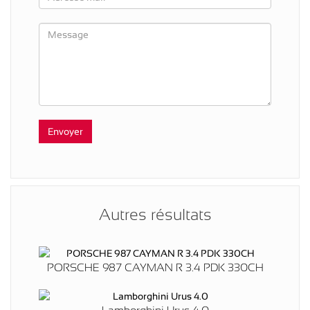
Autres résultats
PORSCHE 987 CAYMAN R 3.4 PDK 330CH