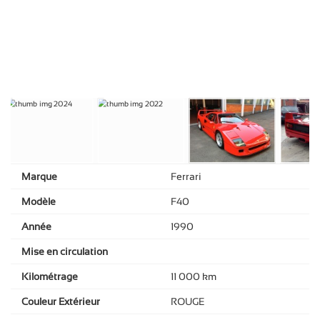
Marque
Ferrari
Modèle
F40
Année
1990
Mise en circulation
Kilométrage
11 000 km
Couleur Extérieur
ROUGE