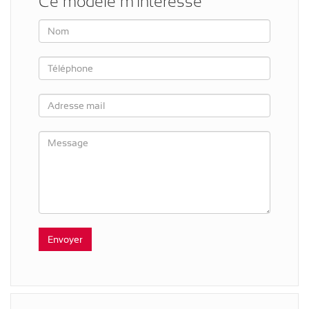
Ce modèle m'intéresse