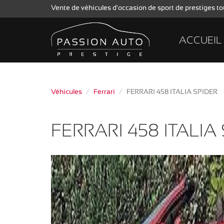
Vente de véhicules d'occasion de sport de prestiges 
ACCUEIL
Véhicules
Ferrari
FERRARI 458 ITALIA SPIDER
FERRARI 458 ITALIA